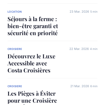
23 Mar. 2026
5 min
LOCATION
Séjours à la ferme :
bien-être garanti et
sécurité en priorité
22 Mar. 2026
4 min
CROISIERE
Découvrez le Luxe
Accessible avec
Costa Croisières
21 Mar. 2026
6 min
CROISIERE
Les Pièges à Éviter
pour une Croisière