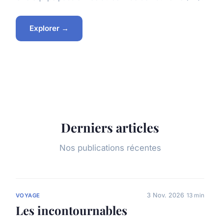
Explorer →
Derniers articles
Nos publications récentes
3 Nov. 2026
13 min
VOYAGE
Les incontournables