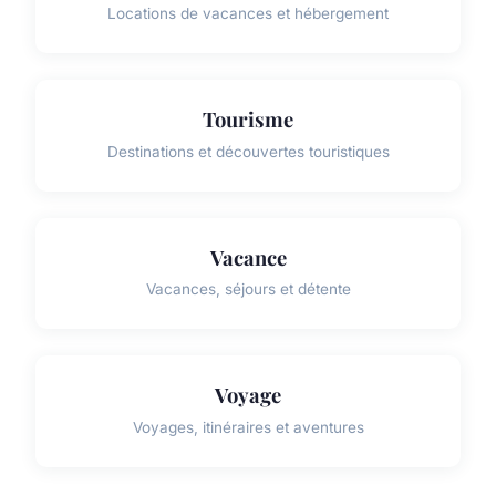
Locations de vacances et hébergement
Tourisme
Destinations et découvertes touristiques
Vacance
Vacances, séjours et détente
Voyage
Voyages, itinéraires et aventures