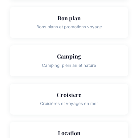
Bon plan
Bons plans et promotions voyage
Camping
Camping, plein air et nature
Croisiere
Croisières et voyages en mer
Location