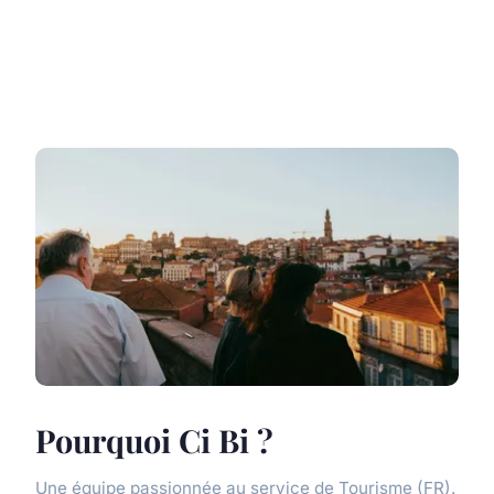
Pourquoi Ci Bi ?
Une équipe passionnée au service de Tourisme (FR).