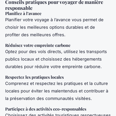
Conseils pratiques pour voyager de manière
responsable
Planifiez à l’avance
Planifier votre voyage à l’avance vous permet de
choisir les meilleures options durables et de
profiter des meilleures offres.
Réduisez votre empreinte carbone
Optez pour des vols directs, utilisez les transports
publics locaux et choisissez des hébergements
durables pour réduire votre empreinte carbone.
Respectez les pratiques locales
Comprenez et respectez les pratiques et la culture
locales pour éviter les malentendus et contribuer à
la préservation des communautés visitées.
Participez à des activités eco-responsables
Choisissez des activités touristiques respectueuses