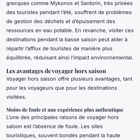
grecques comme Mykonos et Santorin, très prisées
des touristes pendant l’été, souffrent de problèmes
de gestion des déchets et d’épuisement des
ressources en eau potable. En revanche, visiter ces
destinations pendant la basse saison peut aider à
répartir l’afflux de touristes de manière plus
équilibrée, réduisant ainsi l’impact environnemental.
Les avantages de voyager hors saison
Voyager hors saison offre plusieurs avantages, tant
pour les voyageurs que pour les destinations
visitées.
Moins de foule et une expérience plus authentique
L’une des principales raisons de voyager hors
saison est l’absence de foule. Les sites
touristiques, souvent bondés pendant la haute