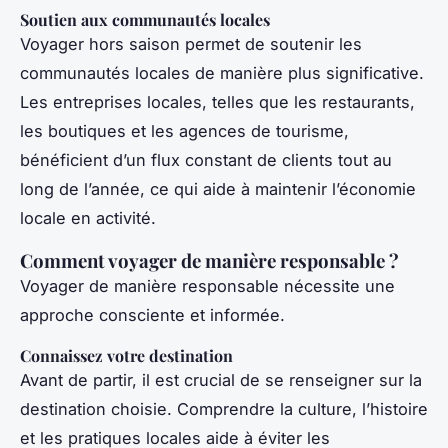
Soutien aux communautés locales
Voyager hors saison permet de soutenir les
communautés locales de manière plus significative.
Les entreprises locales, telles que les restaurants,
les boutiques et les agences de tourisme,
bénéficient d’un flux constant de clients tout au
long de l’année, ce qui aide à maintenir l’économie
locale en activité.
Comment voyager de manière responsable ?
Voyager de manière responsable nécessite une
approche consciente et informée.
Connaissez votre destination
Avant de partir, il est crucial de se renseigner sur la
destination choisie. Comprendre la culture, l’histoire
et les pratiques locales aide à éviter les