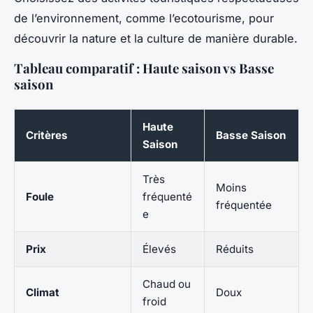
de l’environnement, comme l’ecotourisme, pour
découvrir la nature et la culture de manière durable.
Tableau comparatif : Haute saison vs Basse
saison
Haute
Critères
Basse Saison
Saison
Très
Moins
Foule
fréquenté
fréquentée
e
Prix
Élevés
Réduits
Chaud ou
Climat
Doux
froid