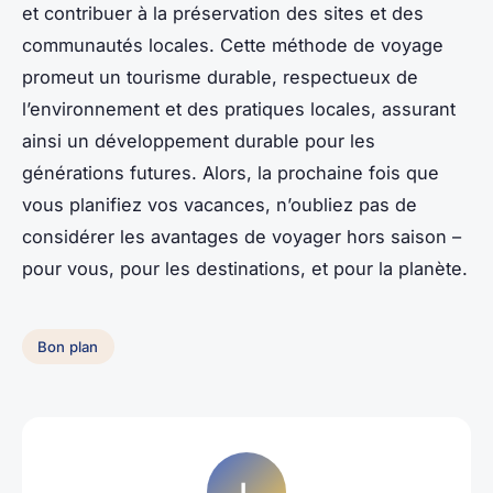
et contribuer à la préservation des sites et des
communautés locales. Cette méthode de voyage
promeut un tourisme durable, respectueux de
l’environnement et des pratiques locales, assurant
ainsi un développement durable pour les
générations futures. Alors, la prochaine fois que
vous planifiez vos vacances, n’oubliez pas de
considérer les avantages de voyager hors saison –
pour vous, pour les destinations, et pour la planète.
Bon plan
L