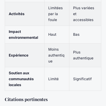
Limitées
Plus variées
Activités
par la
et
foule
accessibles
Impact
Haut
Bas
environnemental
Moins
Plus
Expérience
authentiq
authentique
ue
Soutien aux
communautés
Limité
Significatif
locales
Citations pertinentes