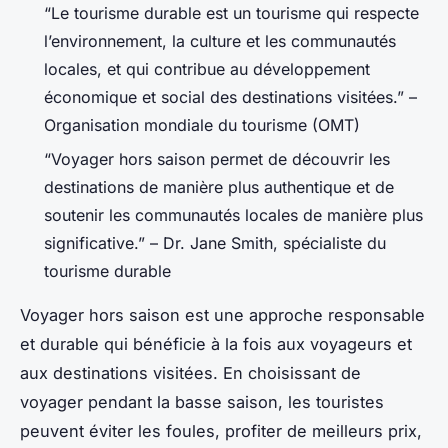
“Le tourisme durable est un tourisme qui respecte
l’environnement, la culture et les communautés
locales, et qui contribue au développement
économique et social des destinations visitées.” –
Organisation mondiale du tourisme (OMT)
“Voyager hors saison permet de découvrir les
destinations de manière plus authentique et de
soutenir les communautés locales de manière plus
significative.” – Dr. Jane Smith, spécialiste du
tourisme durable
Voyager hors saison est une approche responsable
et durable qui bénéficie à la fois aux voyageurs et
aux destinations visitées. En choisissant de
voyager pendant la basse saison, les touristes
peuvent éviter les foules, profiter de meilleurs prix,