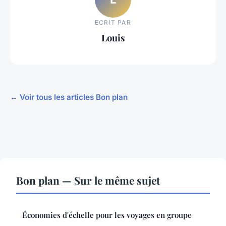
ECRIT PAR
Louis
← Voir tous les articles Bon plan
Bon plan — Sur le même sujet
Économies d'échelle pour les voyages en groupe