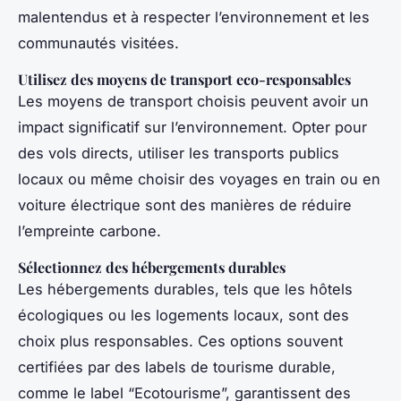
malentendus et à respecter l’environnement et les
communautés visitées.
Utilisez des moyens de transport eco-responsables
Les moyens de transport choisis peuvent avoir un
impact significatif sur l’environnement. Opter pour
des vols directs, utiliser les transports publics
locaux ou même choisir des voyages en train ou en
voiture électrique sont des manières de réduire
l’empreinte carbone.
Sélectionnez des hébergements durables
Les hébergements durables, tels que les hôtels
écologiques ou les logements locaux, sont des
choix plus responsables. Ces options souvent
certifiées par des labels de tourisme durable,
comme le label “Ecotourisme”, garantissent des