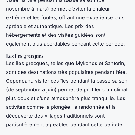
novembre à mars) permet d’éviter la chaleur
extrême et les foules, offrant une expérience plus
agréable et authentique. Les prix des
hébergements et des visites guidées sont
également plus abordables pendant cette période.
Les îles grecques
Les îles grecques, telles que Mykonos et Santorin,
sont des destinations très populaires pendant l’été.
Cependant, visiter ces îles pendant la basse saison
(de septembre à juin) permet de profiter d’un climat
plus doux et d’une atmosphère plus tranquille. Les
activités comme la plongée, la randonnée et la
découverte des villages traditionnels sont
particulièrement agréables pendant cette période.