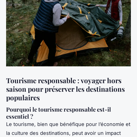
Tourisme responsable : voyager hors
saison pour préserver les destinations
populaires
Pourquoi le tourisme responsable est-il
essentiel ?
Le tourisme, bien que bénéfique pour l’économie et
la culture des destinations, peut avoir un impact