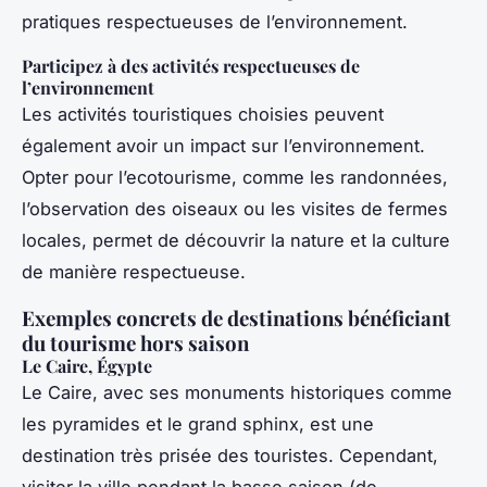
pratiques respectueuses de l’environnement.
Participez à des activités respectueuses de
l’environnement
Les activités touristiques choisies peuvent
également avoir un impact sur l’environnement.
Opter pour l’ecotourisme, comme les randonnées,
l’observation des oiseaux ou les visites de fermes
locales, permet de découvrir la nature et la culture
de manière respectueuse.
Exemples concrets de destinations bénéficiant
du tourisme hors saison
Le Caire, Égypte
Le Caire, avec ses monuments historiques comme
les pyramides et le grand sphinx, est une
destination très prisée des touristes. Cependant,
visiter la ville pendant la basse saison (de