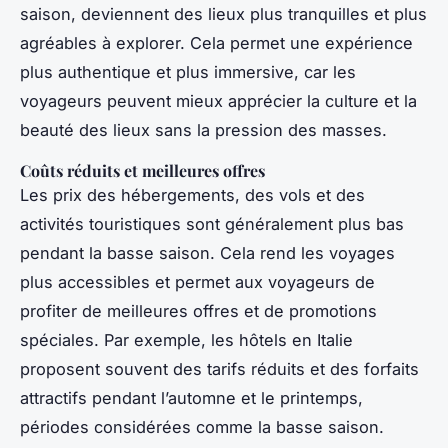
saison, deviennent des lieux plus tranquilles et plus
agréables à explorer. Cela permet une expérience
plus authentique et plus immersive, car les
voyageurs peuvent mieux apprécier la culture et la
beauté des lieux sans la pression des masses.
Coûts réduits et meilleures offres
Les prix des hébergements, des vols et des
activités touristiques sont généralement plus bas
pendant la basse saison. Cela rend les voyages
plus accessibles et permet aux voyageurs de
profiter de meilleures offres et de promotions
spéciales. Par exemple, les hôtels en Italie
proposent souvent des tarifs réduits et des forfaits
attractifs pendant l’automne et le printemps,
périodes considérées comme la basse saison.