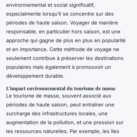
environnemental et social significatif,
especialmente lorsqu’il se concentre sur des
périodes de haute saison. Voyager de manière
responsable, en particulier hors saison, est une
approche qui gagne de plus en plus en popularité
et en importance. Cette méthode de voyage ne
seulement contribue à préserver les destinations
populaires mais également à promouvoir un
développement durable.
L’impact environnemental du tourisme de masse
Le tourisme de masse, souvent associé aux
périodes de haute saison, peut entraîner une
surcharge des infrastructures locales, une
augmentation de la pollution, et une pression sur
les ressources naturelles. Par exemple, les îles