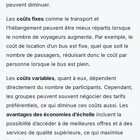
peuvent diminuer.
Les
coûts fixes
comme le transport et
l’hébergement peuvent être mieux répartis lorsque
le nombre de voyageurs augmente. Par exemple, le
coût de location d’un bus est fixe, quel que soit le
nombre de passagers, réduisant donc le coût par
personne lorsque le bus est plein.
Les
coûts variables
, quant à eux, dépendent
directement du nombre de participants. Cependant,
les groupes peuvent souvent négocier des tarifs
préférentiels, ce qui diminue ces coûts aussi. Les
avantages des économies d’échelle
incluent la
possibilité d’accéder à de meilleures offres et à des
services de qualité supérieure, ce qui maximise