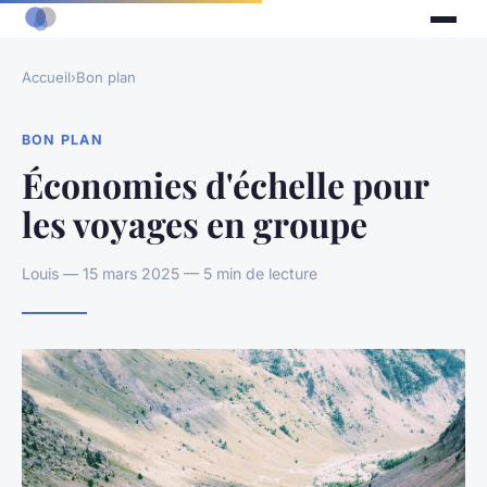
Accueil
›
Bon plan
BON PLAN
Économies d'échelle pour
les voyages en groupe
Louis — 15 mars 2025 — 5 min de lecture