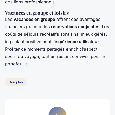
des liens professionnels.
Vacances en groupe et loisirs
Les
vacances en groupe
offrent des avantages
financiers grâce à des
réservations conjointes
. Les
coûts de séjours récréatifs sont ainsi mieux gérés,
impactant positivement l’
expérience utilisateur
.
Profiter de moments partagés enrichit l’aspect
social du voyage, tout en restant convivial pour le
portefeuille.
Bon plan