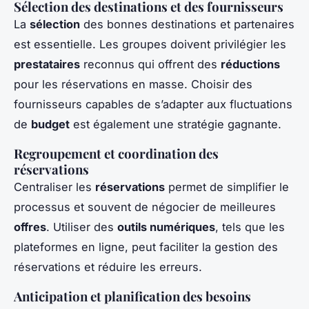
Sélection des destinations et des fournisseurs
La
sélection
des bonnes destinations et partenaires
est essentielle. Les groupes doivent privilégier les
prestataires
reconnus qui offrent des
réductions
pour les réservations en masse. Choisir des
fournisseurs capables de s’adapter aux fluctuations
de
budget
est également une stratégie gagnante.
Regroupement et coordination des
réservations
Centraliser les
réservations
permet de simplifier le
processus et souvent de négocier de meilleures
offres
. Utiliser des
outils numériques
, tels que les
plateformes en ligne, peut faciliter la gestion des
réservations et réduire les erreurs.
Anticipation et planification des besoins