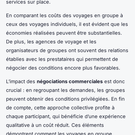
services sur place.
En comparant les coûts des voyages en groupe à
ceux des voyages individuels, il est évident que les
économies réalisées peuvent être substantielles.
De plus, les agences de voyage et les
organisateurs de groupes ont souvent des relations
établies avec les prestataires qui permettent de
négocier des conditions encore plus favorables.
L’impact des
négociations commerciales
est donc
crucial : en regroupant les demandes, les groupes
peuvent obtenir des conditions privilégiées. En fin
de compte, cette approche collective profite à
chaque participant, qui bénéficie d’une expérience
qualitative à un coût réduit. Ces éléments
démontrent comment les voyages en groupe