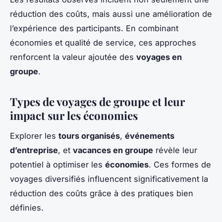
réduction des coûts, mais aussi une amélioration de
l’expérience des participants. En combinant
économies et qualité de service, ces approches
renforcent la valeur ajoutée des
voyages en
groupe
.
Types de voyages de groupe et leur
impact sur les économies
Explorer les
tours organisés
,
événements
d’entreprise
, et
vacances en groupe
révèle leur
potentiel à optimiser les
économies
. Ces formes de
voyages diversifiés influencent significativement la
réduction des coûts grâce à des pratiques bien
définies.