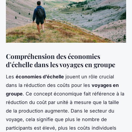
Compréhension des économies
d’échelle dans les voyages en groupe
Les
économies d’échelle
jouent un rôle crucial
dans la réduction des coûts pour les
voyages en
groupe
. Ce concept économique fait référence à la
réduction du coût par unité à mesure que la taille
de la production augmente. Dans le secteur du
voyage, cela signifie que plus le nombre de
participants est élevé, plus les coûts individuels