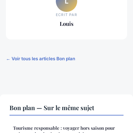
L
ECRIT PAR
Louis
← Voir tous les articles Bon plan
Bon plan — Sur le même sujet
Tourisme responsable : voyager hors saison pour