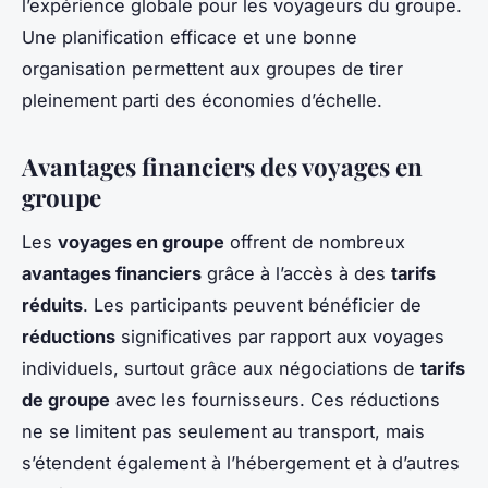
l’expérience globale pour les voyageurs du groupe.
Une planification efficace et une bonne
organisation permettent aux groupes de tirer
pleinement parti des économies d’échelle.
Avantages financiers des voyages en
groupe
Les
voyages en groupe
offrent de nombreux
avantages financiers
grâce à l’accès à des
tarifs
réduits
. Les participants peuvent bénéficier de
réductions
significatives par rapport aux voyages
individuels, surtout grâce aux négociations de
tarifs
de groupe
avec les fournisseurs. Ces réductions
ne se limitent pas seulement au transport, mais
s’étendent également à l’hébergement et à d’autres