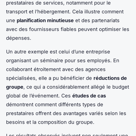
prestataires de services, notamment pour le
transport et l’hébergement. Cela illustre comment
une
planification minutieuse
et des partenariats
avec des fournisseurs fiables peuvent optimiser les
dépenses.
Un autre exemple est celui d’une entreprise
organisant un séminaire pour ses employés. En
collaborant étroitement avec des agences
spécialisées, elle a pu bénéficier de
réductions de
groupe
, ce qui a considérablement allégé le budget
global de l’événement. Ces
études de cas
démontrent comment différents types de
prestataires offrent des avantages variés selon les
besoins et la composition du groupe.
Les résultats observés incluent non seulement une