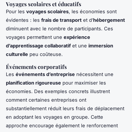
Voyages scolaires et éducatifs
Pour les
voyages scolaires
, les économies sont
évidentes : les
frais de transport
et d’
hébergement
diminuent avec le nombre de participants. Ces
voyages permettent une
expérience
d’apprentissage collaboratif
et une
immersion
culturelle
peu coûteuse.
Événements corporatifs
Les
événements d’entreprise
nécessitent une
planification rigoureuse
pour maximiser les
économies. Des exemples concrets illustrent
comment certaines entreprises ont
substantiellement réduit leurs frais de déplacement
en adoptant les voyages en groupe. Cette
approche encourage également le renforcement