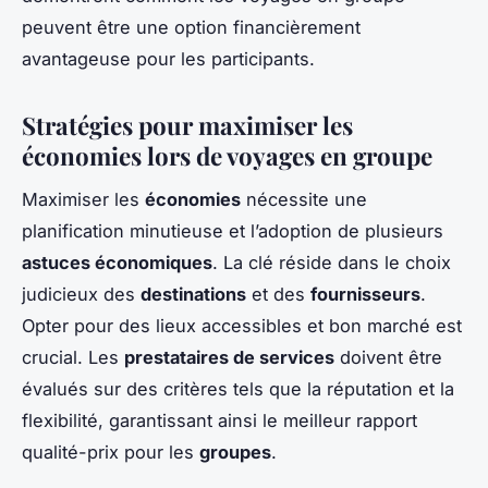
peuvent être une option financièrement
avantageuse pour les participants.
Stratégies pour maximiser les
économies lors de voyages en groupe
Maximiser les
économies
nécessite une
planification minutieuse et l’adoption de plusieurs
astuces économiques
. La clé réside dans le choix
judicieux des
destinations
et des
fournisseurs
.
Opter pour des lieux accessibles et bon marché est
crucial. Les
prestataires de services
doivent être
évalués sur des critères tels que la réputation et la
flexibilité, garantissant ainsi le meilleur rapport
qualité-prix pour les
groupes
.