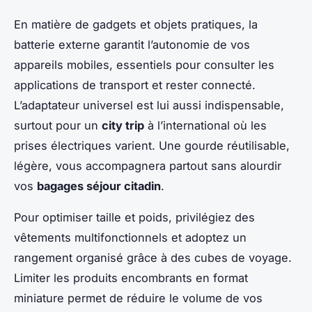
En matière de gadgets et objets pratiques, la
batterie externe garantit l’autonomie de vos
appareils mobiles, essentiels pour consulter les
applications de transport et rester connecté.
L’adaptateur universel est lui aussi indispensable,
surtout pour un
city trip
à l’international où les
prises électriques varient. Une gourde réutilisable,
légère, vous accompagnera partout sans alourdir
vos
bagages séjour citadin
.
Pour optimiser taille et poids, privilégiez des
vêtements multifonctionnels et adoptez un
rangement organisé grâce à des cubes de voyage.
Limiter les produits encombrants en format
miniature permet de réduire le volume de vos