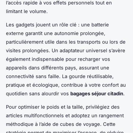
l’accès rapide à vos effets personnels tout en
limitant le volume.
Les gadgets jouent un rôle clé : une batterie
externe garantit une autonomie prolongée,
particulièrement utile dans les transports ou lors de
visites prolongées. Un adaptateur universel s’avère
également indispensable pour recharger vos
appareils dans différents pays, assurant une
connectivité sans faille. La gourde réutilisable,
pratique et écologique, contribue à votre confort au
quotidien sans alourdir vos
bagages séjour citadin
.
Pour optimiser le poids et la taille, privilégiez des
articles multifonctionnels et adoptez un rangement
méthodique à l’aide de cubes de voyage. Cette
stratégie permet de maximiser l’espace, de réduire