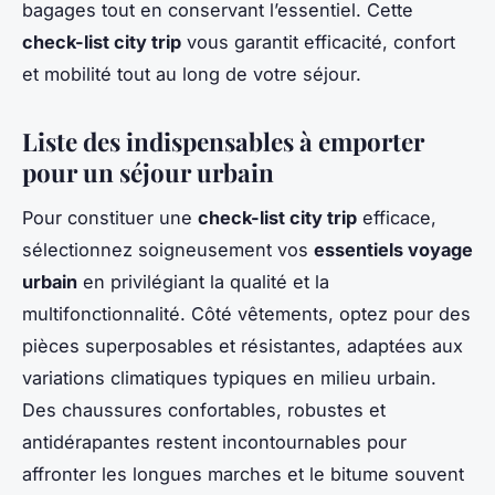
bagages tout en conservant l’essentiel. Cette
check-list city trip
vous garantit efficacité, confort
et mobilité tout au long de votre séjour.
Liste des indispensables à emporter
pour un séjour urbain
Pour constituer une
check-list city trip
efficace,
sélectionnez soigneusement vos
essentiels voyage
urbain
en privilégiant la qualité et la
multifonctionnalité. Côté vêtements, optez pour des
pièces superposables et résistantes, adaptées aux
variations climatiques typiques en milieu urbain.
Des chaussures confortables, robustes et
antidérapantes restent incontournables pour
affronter les longues marches et le bitume souvent