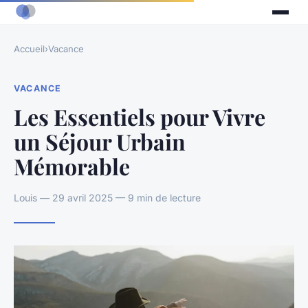
Accueil
›
Vacance
VACANCE
Les Essentiels pour Vivre
un Séjour Urbain
Mémorable
Louis — 29 avril 2025 — 9 min de lecture