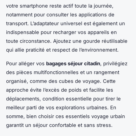
votre smartphone reste actif toute la journée,
notamment pour consulter les applications de
transport. L’adaptateur universel est également un
indispensable pour recharger vos appareils en
toute circonstance. Ajoutez une gourde réutilisable
qui allie praticité et respect de l’environnement.
Pour alléger vos
bagages séjour citadin
, privilégiez
des pièces multifonctionnelles et un rangement
organisé, comme des cubes de voyage. Cette
approche évite l’excès de poids et facilite les
déplacements, condition essentielle pour tirer le
meilleur parti de vos explorations urbaines. En
somme, bien choisir ces essentiels voyage urbain
garantit un séjour confortable et sans stress.