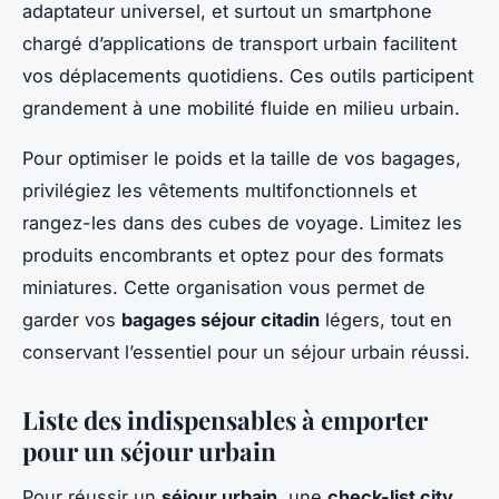
adaptateur universel, et surtout un smartphone
chargé d’applications de transport urbain facilitent
vos déplacements quotidiens. Ces outils participent
grandement à une mobilité fluide en milieu urbain.
Pour optimiser le poids et la taille de vos bagages,
privilégiez les vêtements multifonctionnels et
rangez-les dans des cubes de voyage. Limitez les
produits encombrants et optez pour des formats
miniatures. Cette organisation vous permet de
garder vos
bagages séjour citadin
légers, tout en
conservant l’essentiel pour un séjour urbain réussi.
Liste des indispensables à emporter
pour un séjour urbain
Pour réussir un
séjour urbain
, une
check-list city