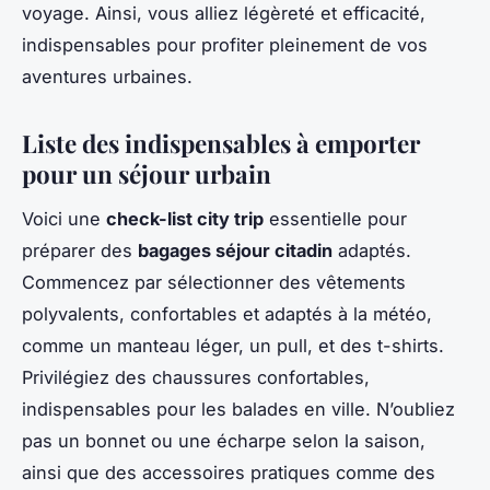
voyage. Ainsi, vous alliez légèreté et efficacité,
indispensables pour profiter pleinement de vos
aventures urbaines.
Liste des indispensables à emporter
pour un séjour urbain
Voici une
check-list city trip
essentielle pour
préparer des
bagages séjour citadin
adaptés.
Commencez par sélectionner des vêtements
polyvalents, confortables et adaptés à la météo,
comme un manteau léger, un pull, et des t-shirts.
Privilégiez des chaussures confortables,
indispensables pour les balades en ville. N’oubliez
pas un bonnet ou une écharpe selon la saison,
ainsi que des accessoires pratiques comme des