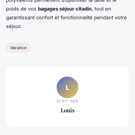
poids de vos
bagages séjour citadin
, tout en
garantissant confort et fonctionnalité pendant votre
séjour.
Vacance
L
ECRIT PAR
Louis