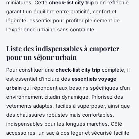
miniatures. Cette
check-list city trip
bien réfléchie
garantit un équilibre entre praticité, confort et
légèreté, essentiel pour profiter pleinement de
l’expérience urbaine sans contrainte.
Liste des indispensables à emporter
pour un séjour urbain
Pour constituer une
check-list city trip
complète, il
est essentiel d’inclure des
essentiels voyage
urbain
qui répondent aux besoins spécifiques d’un
environnement citadin dynamique. Priorisez des
vêtements adaptés, faciles à superposer, ainsi que
des chaussures robustes mais confortables,
indispensables pour les longues marches. Côté
accessoires, un sac à dos léger et sécurisé facilite