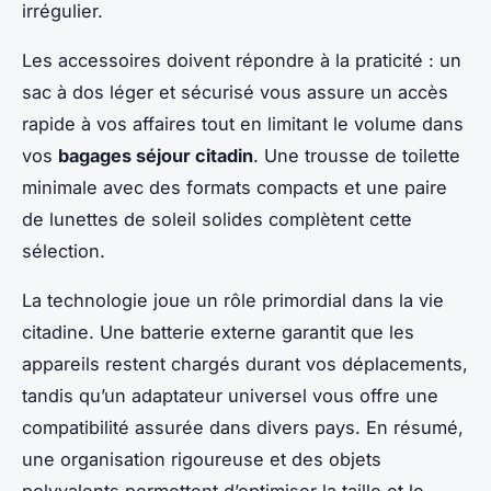
irrégulier.
Les accessoires doivent répondre à la praticité : un
sac à dos léger et sécurisé vous assure un accès
rapide à vos affaires tout en limitant le volume dans
vos
bagages séjour citadin
. Une trousse de toilette
minimale avec des formats compacts et une paire
de lunettes de soleil solides complètent cette
sélection.
La technologie joue un rôle primordial dans la vie
citadine. Une batterie externe garantit que les
appareils restent chargés durant vos déplacements,
tandis qu’un adaptateur universel vous offre une
compatibilité assurée dans divers pays. En résumé,
une organisation rigoureuse et des objets
polyvalents permettent d’optimiser la taille et le