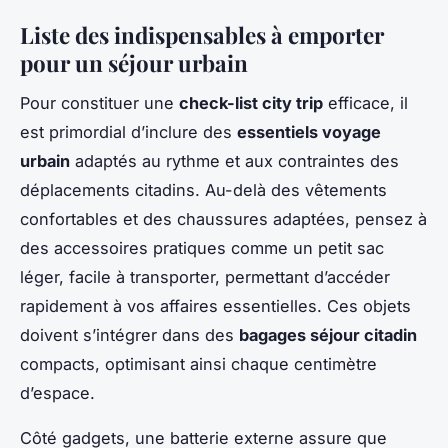
Liste des indispensables à emporter
pour un séjour urbain
Pour constituer une
check-list city trip
efficace, il
est primordial d’inclure des
essentiels voyage
urbain
adaptés au rythme et aux contraintes des
déplacements citadins. Au-delà des vêtements
confortables et des chaussures adaptées, pensez à
des accessoires pratiques comme un petit sac
léger, facile à transporter, permettant d’accéder
rapidement à vos affaires essentielles. Ces objets
doivent s’intégrer dans des
bagages séjour citadin
compacts, optimisant ainsi chaque centimètre
d’espace.
Côté gadgets, une batterie externe assure que