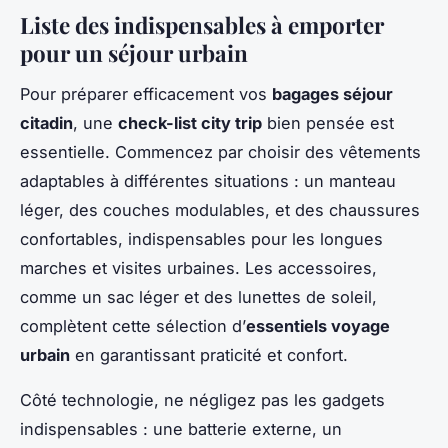
Liste des indispensables à emporter
pour un séjour urbain
Pour préparer efficacement vos
bagages séjour
citadin
, une
check-list city trip
bien pensée est
essentielle. Commencez par choisir des vêtements
adaptables à différentes situations : un manteau
léger, des couches modulables, et des chaussures
confortables, indispensables pour les longues
marches et visites urbaines. Les accessoires,
comme un sac léger et des lunettes de soleil,
complètent cette sélection d’
essentiels voyage
urbain
en garantissant praticité et confort.
Côté technologie, ne négligez pas les gadgets
indispensables : une batterie externe, un