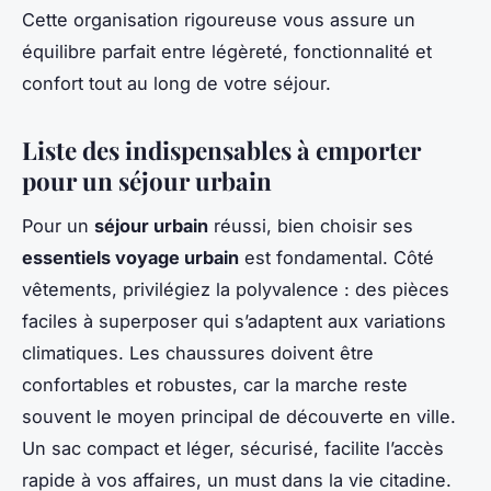
Cette organisation rigoureuse vous assure un
équilibre parfait entre légèreté, fonctionnalité et
confort tout au long de votre séjour.
Liste des indispensables à emporter
pour un séjour urbain
Pour un
séjour urbain
réussi, bien choisir ses
essentiels voyage urbain
est fondamental. Côté
vêtements, privilégiez la polyvalence : des pièces
faciles à superposer qui s’adaptent aux variations
climatiques. Les chaussures doivent être
confortables et robustes, car la marche reste
souvent le moyen principal de découverte en ville.
Un sac compact et léger, sécurisé, facilite l’accès
rapide à vos affaires, un must dans la vie citadine.