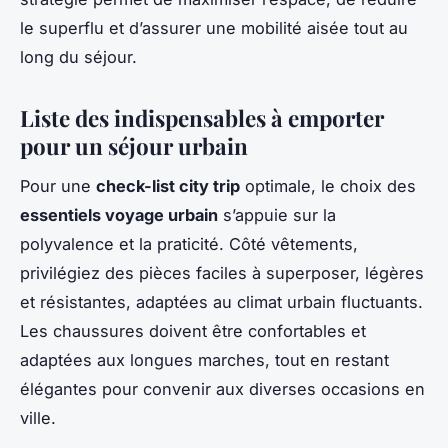
le superflu et d’assurer une mobilité aisée tout au
long du séjour.
Liste des indispensables à emporter
pour un séjour urbain
Pour une
check-list city trip
optimale, le choix des
essentiels voyage urbain
s’appuie sur la
polyvalence et la praticité. Côté vêtements,
privilégiez des pièces faciles à superposer, légères
et résistantes, adaptées au climat urbain fluctuants.
Les chaussures doivent être confortables et
adaptées aux longues marches, tout en restant
élégantes pour convenir aux diverses occasions en
ville.