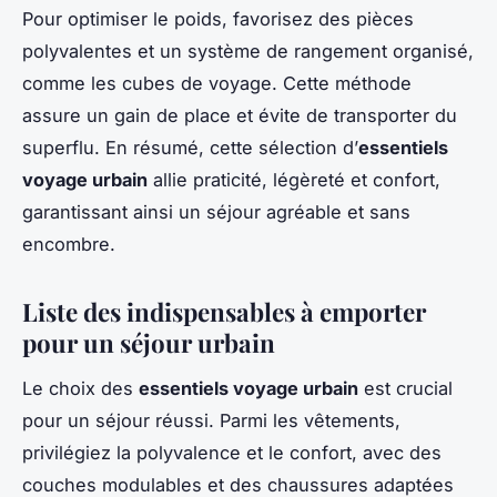
Pour optimiser le poids, favorisez des pièces
polyvalentes et un système de rangement organisé,
comme les cubes de voyage. Cette méthode
assure un gain de place et évite de transporter du
superflu. En résumé, cette sélection d’
essentiels
voyage urbain
allie praticité, légèreté et confort,
garantissant ainsi un séjour agréable et sans
encombre.
Liste des indispensables à emporter
pour un séjour urbain
Le choix des
essentiels voyage urbain
est crucial
pour un séjour réussi. Parmi les vêtements,
privilégiez la polyvalence et le confort, avec des
couches modulables et des chaussures adaptées