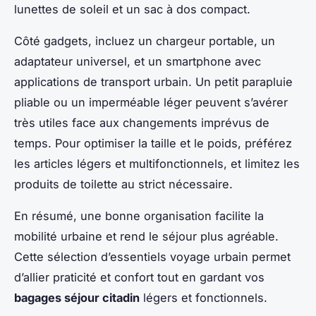
lunettes de soleil et un sac à dos compact.
Côté gadgets, incluez un chargeur portable, un
adaptateur universel, et un smartphone avec
applications de transport urbain. Un petit parapluie
pliable ou un imperméable léger peuvent s’avérer
très utiles face aux changements imprévus de
temps. Pour optimiser la taille et le poids, préférez
les articles légers et multifonctionnels, et limitez les
produits de toilette au strict nécessaire.
En résumé, une bonne organisation facilite la
mobilité urbaine et rend le séjour plus agréable.
Cette sélection d’essentiels voyage urbain permet
d’allier praticité et confort tout en gardant vos
bagages séjour citadin
légers et fonctionnels.