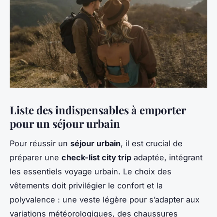
Liste des indispensables à emporter
pour un séjour urbain
Pour réussir un
séjour urbain
, il est crucial de
préparer une
check-list city trip
adaptée, intégrant
les essentiels voyage urbain. Le choix des
vêtements doit privilégier le confort et la
polyvalence : une veste légère pour s’adapter aux
variations météorologiques, des chaussures