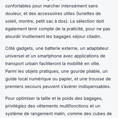
confortables pour marcher intensément sans
douleur, et des accessoires utiles (lunettes de
soleil, montre, petit sac à dos). La sélection doit
également tenir compte de la praticité, pour ne pas
alourdir inutilement les bagages séjour citadin.
Côté gadgets, une batterie externe, un adaptateur
universel et un smartphone avec applications de
transport urbain faciliteront la mobilité en ville.
Parmi les objets pratiques, une gourde pliable, un
guide local numérique ou papier, et une trousse de
premiers secours peuvent s’avérer indispensables.
Pour optimiser la taille et le poids des bagages,
privilégiez des vêtements multifonctions et un
système de rangement malin, comme des cubes de