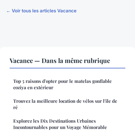
← Voir tous les articles Vacance
Vacance — Dans la même rubrique
Top 5 raisons d'opter pour le matelas gonflable
coziya en extérieur
Trouvez la meilleure location de vélos sur l'île de
ré
Explorez les Dix Destinations Urbaines
Incontournables pour un Voyage Mémorable