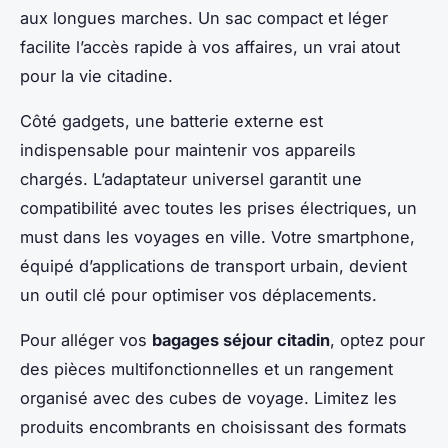
aux longues marches. Un sac compact et léger
facilite l’accès rapide à vos affaires, un vrai atout
pour la vie citadine.
Côté gadgets, une batterie externe est
indispensable pour maintenir vos appareils
chargés. L’adaptateur universel garantit une
compatibilité avec toutes les prises électriques, un
must dans les voyages en ville. Votre smartphone,
équipé d’applications de transport urbain, devient
un outil clé pour optimiser vos déplacements.
Pour alléger vos
bagages séjour citadin
, optez pour
des pièces multifonctionnelles et un rangement
organisé avec des cubes de voyage. Limitez les
produits encombrants en choisissant des formats