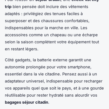
trip
bien pensée doit inclure des vêtements
adaptés : privilégiez des tenues faciles à
superposer et des chaussures confortables,
indispensables pour la marche en ville. Les
accessoires comme un chapeau ou une écharpe
selon la saison complètent votre équipement tout
en restant légers.
Côté gadgets, la batterie externe garantit une
autonomie prolongée pour votre smartphone,
essentiel dans la vie citadine. Pensez aussi à un
adaptateur universel, indispensable pour recharger
vos appareils quel que soit le pays, et à une gourde
réutilisable pour rester hydraté sans alourdir vos
bagages séjour citadin
.