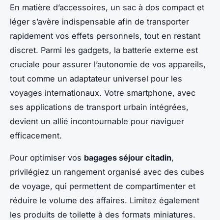
En matière d’accessoires, un sac à dos compact et
léger s’avère indispensable afin de transporter
rapidement vos effets personnels, tout en restant
discret. Parmi les gadgets, la batterie externe est
cruciale pour assurer l’autonomie de vos appareils,
tout comme un adaptateur universel pour les
voyages internationaux. Votre smartphone, avec
ses applications de transport urbain intégrées,
devient un allié incontournable pour naviguer
efficacement.
Pour optimiser vos
bagages séjour citadin
,
privilégiez un rangement organisé avec des cubes
de voyage, qui permettent de compartimenter et
réduire le volume des affaires. Limitez également
les produits de toilette à des formats miniatures.