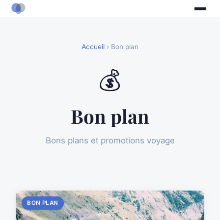
Accueil
› Bon plan
💰
Bon plan
Bons plans et promotions voyage
BON PLAN