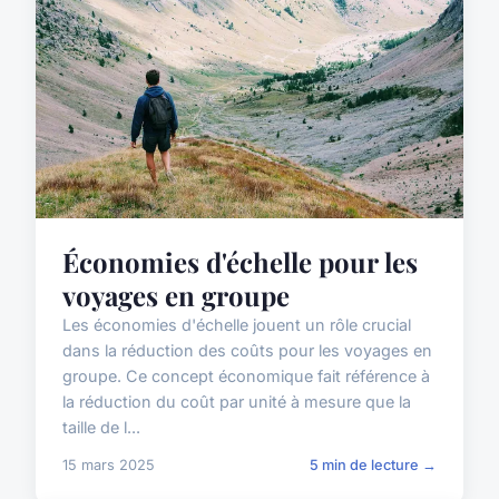
Économies d'échelle pour les
voyages en groupe
Les économies d'échelle jouent un rôle crucial
dans la réduction des coûts pour les voyages en
groupe. Ce concept économique fait référence à
la réduction du coût par unité à mesure que la
taille de l...
15 mars 2025
5 min de lecture →