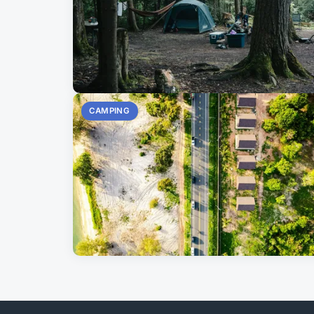
CAMPING