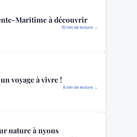
nte-Maritime à découvrir
10 min de lecture →
n voyage à vivre !
8 min de lecture →
ur nature à nyons