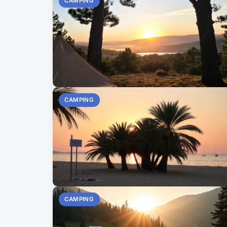
CAMPING
CAMPING
CAMPING