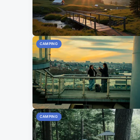
CAMPING
CAMPING