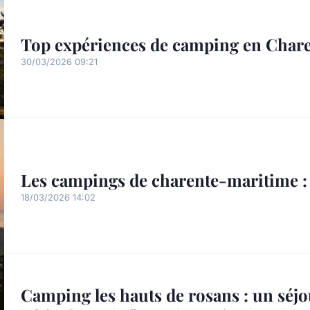
Top expériences de camping en Chare
30/03/2026 09:21
Les campings de charente-maritime : u
18/03/2026 14:02
Camping les hauts de rosans : un séjo