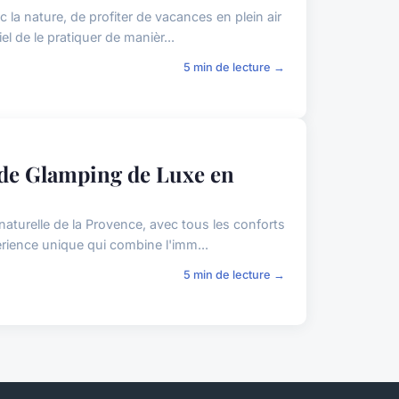
la nature, de profiter de vacances en plein air
l de le pratiquer de manièr...
5 min de lecture →
 de Glamping de Luxe en
aturelle de la Provence, avec tous les conforts
rience unique qui combine l'imm...
5 min de lecture →