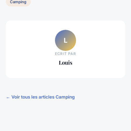
Camping
L
ECRIT PAR
Louis
← Voir tous les articles Camping