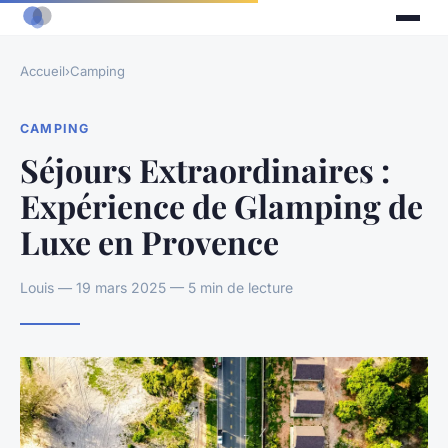
Accueil
›
Camping
CAMPING
Séjours Extraordinaires :
Expérience de Glamping de
Luxe en Provence
Louis — 19 mars 2025 — 5 min de lecture