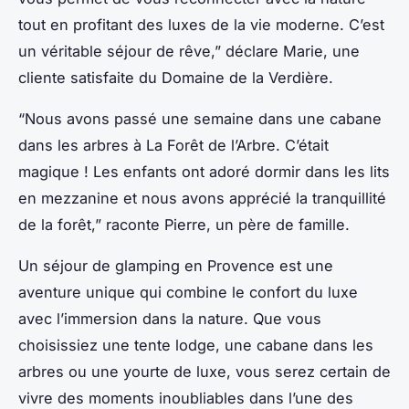
tout en profitant des luxes de la vie moderne. C’est
un véritable séjour de rêve,” déclare Marie, une
cliente satisfaite du Domaine de la Verdière.
“Nous avons passé une semaine dans une cabane
dans les arbres à La Forêt de l’Arbre. C’était
magique ! Les enfants ont adoré dormir dans les lits
en mezzanine et nous avons apprécié la tranquillité
de la forêt,” raconte Pierre, un père de famille.
Un séjour de glamping en Provence est une
aventure unique qui combine le confort du luxe
avec l’immersion dans la nature. Que vous
choisissiez une tente lodge, une cabane dans les
arbres ou une yourte de luxe, vous serez certain de
vivre des moments inoubliables dans l’une des