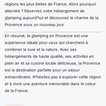
régions les plus belles de France. Alors pourquoi
attendre ? Réservez votre hébergement de
glamping aujourd’hui et découvrez le charme de la
Provence sous un nouveau jour.
En résumé, le glamping en Provence est une
expérience idéale pour ceux qui cherchent à
combiner le luxe et la nature. Avec ses
hébergements de haute qualité, ses activités en
plein air et sa cuisine locale délicieuse, la Provence
est la destination parfaite pour un séjour
extraordinaire. N’hésitez pas à explorer cette région
et à vivre une aventure mémorable dans le coeur
de la France.