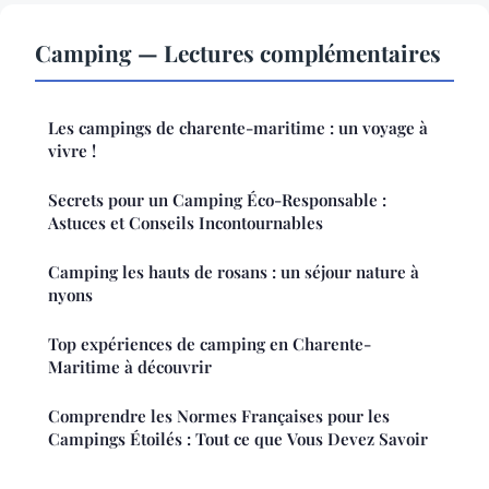
Camping — Lectures complémentaires
Les campings de charente-maritime : un voyage à
vivre !
Secrets pour un Camping Éco-Responsable :
Astuces et Conseils Incontournables
Camping les hauts de rosans : un séjour nature à
nyons
Top expériences de camping en Charente-
Maritime à découvrir
Comprendre les Normes Françaises pour les
Campings Étoilés : Tout ce que Vous Devez Savoir