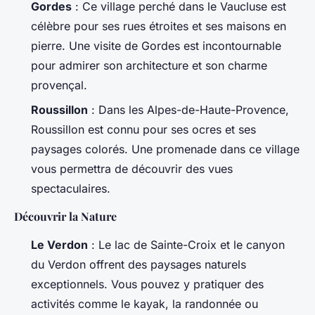
Gordes
: Ce village perché dans le Vaucluse est
célèbre pour ses rues étroites et ses maisons en
pierre. Une visite de Gordes est incontournable
pour admirer son architecture et son charme
provençal.
Roussillon
: Dans les Alpes-de-Haute-Provence,
Roussillon est connu pour ses ocres et ses
paysages colorés. Une promenade dans ce village
vous permettra de découvrir des vues
spectaculaires.
Découvrir la Nature
Le Verdon
: Le lac de Sainte-Croix et le canyon
du Verdon offrent des paysages naturels
exceptionnels. Vous pouvez y pratiquer des
activités comme le kayak, la randonnée ou