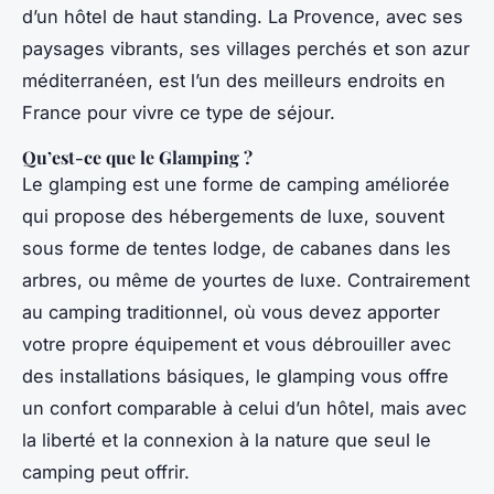
d’un hôtel de haut standing. La Provence, avec ses
paysages vibrants, ses villages perchés et son azur
méditerranéen, est l’un des meilleurs endroits en
France pour vivre ce type de séjour.
Qu’est-ce que le Glamping ?
Le glamping est une forme de camping améliorée
qui propose des hébergements de luxe, souvent
sous forme de tentes lodge, de cabanes dans les
arbres, ou même de yourtes de luxe. Contrairement
au camping traditionnel, où vous devez apporter
votre propre équipement et vous débrouiller avec
des installations básiques, le glamping vous offre
un confort comparable à celui d’un hôtel, mais avec
la liberté et la connexion à la nature que seul le
camping peut offrir.