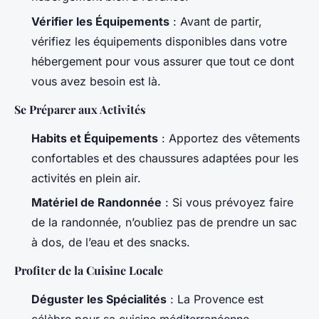
Vérifier les Équipements
: Avant de partir,
vérifiez les équipements disponibles dans votre
hébergement pour vous assurer que tout ce dont
vous avez besoin est là.
Se Préparer aux Activités
Habits et Équipements
: Apportez des vêtements
confortables et des chaussures adaptées pour les
activités en plein air.
Matériel de Randonnée
: Si vous prévoyez faire
de la randonnée, n’oubliez pas de prendre un sac
à dos, de l’eau et des snacks.
Profiter de la Cuisine Locale
Déguster les Spécialités
: La Provence est