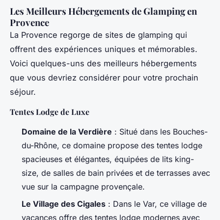
Les Meilleurs Hébergements de Glamping en
Provence
La Provence regorge de sites de glamping qui
offrent des expériences uniques et mémorables.
Voici quelques-uns des meilleurs hébergements
que vous devriez considérer pour votre prochain
séjour.
Tentes Lodge de Luxe
Domaine de la Verdière
: Situé dans les Bouches-
du-Rhône, ce domaine propose des tentes lodge
spacieuses et élégantes, équipées de lits king-
size, de salles de bain privées et de terrasses avec
vue sur la campagne provençale.
Le Village des Cigales
: Dans le Var, ce village de
vacances offre des tentes lodge modernes avec