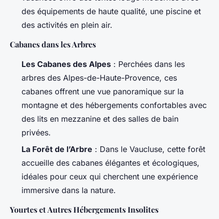
des équipements de haute qualité, une piscine et
des activités en plein air.
Cabanes dans les Arbres
Les Cabanes des Alpes
: Perchées dans les
arbres des Alpes-de-Haute-Provence, ces
cabanes offrent une vue panoramique sur la
montagne et des hébergements confortables avec
des lits en mezzanine et des salles de bain
privées.
La Forêt de l’Arbre
: Dans le Vaucluse, cette forêt
accueille des cabanes élégantes et écologiques,
idéales pour ceux qui cherchent une expérience
immersive dans la nature.
Yourtes et Autres Hébergements Insolites