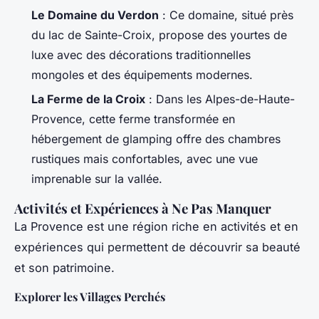
Le Domaine du Verdon
: Ce domaine, situé près
du lac de Sainte-Croix, propose des yourtes de
luxe avec des décorations traditionnelles
mongoles et des équipements modernes.
La Ferme de la Croix
: Dans les Alpes-de-Haute-
Provence, cette ferme transformée en
hébergement de glamping offre des chambres
rustiques mais confortables, avec une vue
imprenable sur la vallée.
Activités et Expériences à Ne Pas Manquer
La Provence est une région riche en activités et en
expériences qui permettent de découvrir sa beauté
et son patrimoine.
Explorer les Villages Perchés