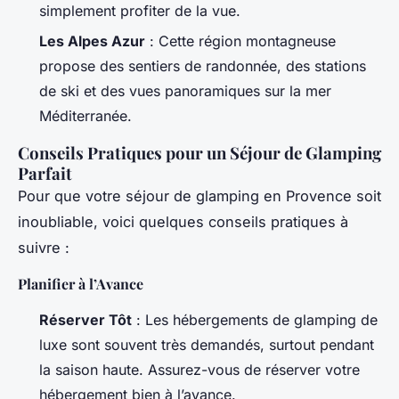
simplement profiter de la vue.
Les Alpes Azur
: Cette région montagneuse
propose des sentiers de randonnée, des stations
de ski et des vues panoramiques sur la mer
Méditerranée.
Conseils Pratiques pour un Séjour de Glamping
Parfait
Pour que votre séjour de glamping en Provence soit
inoubliable, voici quelques conseils pratiques à
suivre :
Planifier à l’Avance
Réserver Tôt
: Les hébergements de glamping de
luxe sont souvent très demandés, surtout pendant
la saison haute. Assurez-vous de réserver votre
hébergement bien à l’avance.