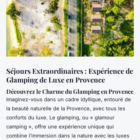
Séjours Extraordinaires : Expérience de
Glamping de Luxe en Provence
Découvrez le Charme du Glamping en Provence
Imaginez-vous dans un cadre idyllique, entouré de
la beauté naturelle de la Provence, avec tous les
conforts du luxe. Le glamping, ou « glamour
camping », offre une expérience unique qui
combine l’immersion dans la nature avec les luxes