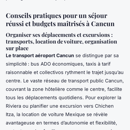
Conseils pratiques pour un séjour
réussi et budgets maîtrisés à Cancun
Organiser ses déplacements et excursions :
transports, location de voiture, organisation
sur place
Le transport aéroport Cancun
se distingue par sa
simplicité : bus ADO économiques, taxis à tarif
raisonnable et collectivos rythment le trajet jusqu’au
centre. Le vaste réseau de transport public Cancun,
couvrant la zone hôtelière comme le centre, facilite
tous les déplacements quotidiens. Pour explorer la
Riviera ou planifier une excursion vers Chichen
Itza, la location de voiture Mexique se révèle
avantageuse en termes d’autonomie et flexibilité,