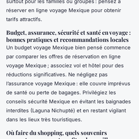
surtout pour les familles ou groupes : pensez à
réserver en ligne voyage Mexique pour obtenir
tarifs attractifs.
Budget, assurance, sécurité et santé en voyage :
bonnes pratiques et recommandations locales
Un budget voyage Mexique bien pensé commence
par comparer les offres de réservation en ligne
voyage Mexique ; associez vol et hôtel pour des
réductions significatives. Ne négligez pas
l’assurance voyage Mexique : elle couvre imprévus
de santé ou perte de bagages. Privilégiez les
conseils sécurité Mexique en évitant les baignades
interdites (Laguna Nichupté) et en restant vigilant
dans les lieux très touristiques.
Où faire du shopping, quels souvenirs