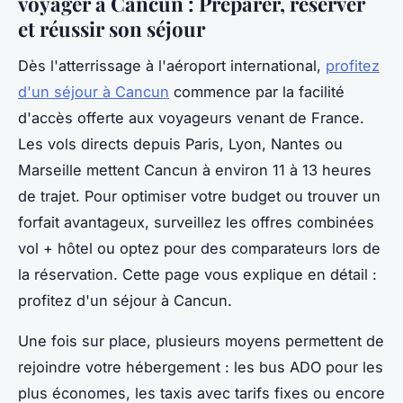
voyager à Cancun : Préparer, réserver
et réussir son séjour
Dès l'atterrissage à l'aéroport international,
profitez
d'un séjour à Cancun
commence par la facilité
d'accès offerte aux voyageurs venant de France.
Les vols directs depuis Paris, Lyon, Nantes ou
Marseille mettent Cancun à environ 11 à 13 heures
de trajet. Pour optimiser votre budget ou trouver un
forfait avantageux, surveillez les offres combinées
vol + hôtel ou optez pour des comparateurs lors de
la réservation. Cette page vous explique en détail :
profitez d'un séjour à Cancun.
Une fois sur place, plusieurs moyens permettent de
rejoindre votre hébergement : les bus ADO pour les
plus économes, les taxis avec tarifs fixes ou encore