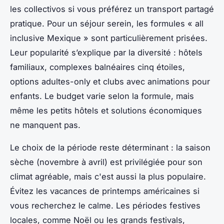
les collectivos si vous préférez un transport partagé
pratique. Pour un séjour serein, les formules « all
inclusive Mexique » sont particulièrement prisées.
Leur popularité s’explique par la diversité : hôtels
familiaux, complexes balnéaires cinq étoiles,
options adultes-only et clubs avec animations pour
enfants. Le budget varie selon la formule, mais
même les petits hôtels et solutions économiques
ne manquent pas.
Le choix de la période reste déterminant : la saison
sèche (novembre à avril) est privilégiée pour son
climat agréable, mais c'est aussi la plus populaire.
Évitez les vacances de printemps américaines si
vous recherchez le calme. Les périodes festives
locales, comme Noël ou les grands festivals,