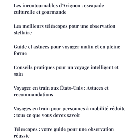
Les incontournables d'Avignon : escapade
culturelle et gourmande
Les meilleurs téléscopes pour une observation
stellaire
Guide et astuces pour voyager malin et en pleine
forme
Conseils pratiques pour un voyage intelligent et
sain
Voyager en train aux États-Unis : Astuces et
recommandations
Voyages en train pour personnes à mobilité réduite
: tous ce que vous devez savoir
Télescopes : votre guide pour une observation
réussie