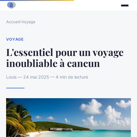
Accueil
›
Voyage
VOYAGE
L'essentiel pour un voyage
inoubliable à cancun
Louis — 24 mai 2025 — 4 min de lecture