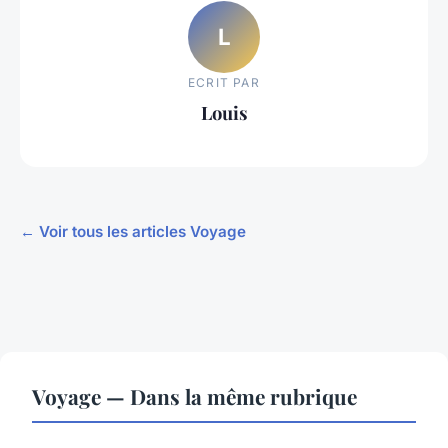
L
ECRIT PAR
Louis
← Voir tous les articles Voyage
Voyage — Dans la même rubrique