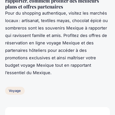
rapporter, comment profiter des meilleurs
plans et offres partenaires
Pour du shopping authentique, visitez les marchés
locaux : artisanat, textiles mayas, chocolat épicé ou
sombreros sont les souvenirs Mexique à rapporter
qui ravissent famille et amis. Profitez des offres de
réservation en ligne voyage Mexique et des
partenaires hôteliers pour accéder à des
promotions exclusives et ainsi maîtriser votre
budget voyage Mexique tout en rapportant
l’essentiel du Mexique.
Voyage