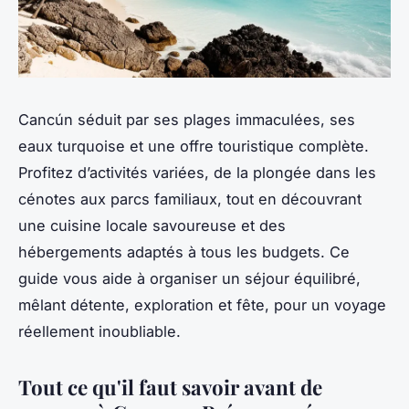
Cancún séduit par ses plages immaculées, ses
eaux turquoise et une offre touristique complète.
Profitez d’activités variées, de la plongée dans les
cénotes aux parcs familiaux, tout en découvrant
une cuisine locale savoureuse et des
hébergements adaptés à tous les budgets. Ce
guide vous aide à organiser un séjour équilibré,
mêlant détente, exploration et fête, pour un voyage
réellement inoubliable.
Tout ce qu'il faut savoir avant de