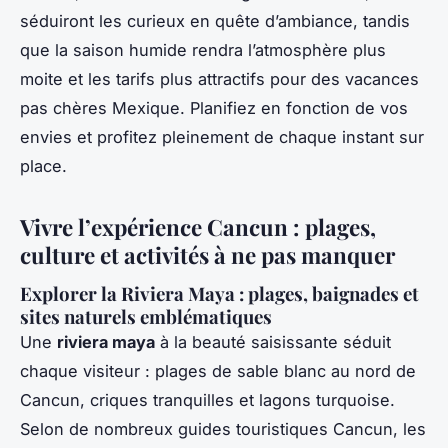
séduiront les curieux en quête d’ambiance, tandis
que la saison humide rendra l’atmosphère plus
moite et les tarifs plus attractifs pour des vacances
pas chères Mexique. Planifiez en fonction de vos
envies et profitez pleinement de chaque instant sur
place.
Vivre l’expérience Cancun : plages,
culture et activités à ne pas manquer
Explorer la Riviera Maya : plages, baignades et
sites naturels emblématiques
Une
riviera maya
à la beauté saisissante séduit
chaque visiteur : plages de sable blanc au nord de
Cancun, criques tranquilles et lagons turquoise.
Selon de nombreux guides touristiques Cancun, les