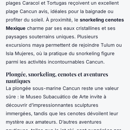
plages Caracol et Tortugas reçoivent un excellent
plage Cancun avis, idéales pour la baignade ou
profiter du soleil. À proximité, le
snorkeling cenotes
Mexique
charme par ses eaux cristallines et ses
paysages souterrains uniques. Plusieurs
excursions maya permettent de rejoindre Tulum ou
Isla Mujeres, où la pratique du snorkeling figure
parmi les activités incontournables Cancun.
Plongée, snorkeling, cenotes et aventures
nautiques
La plongée sous-marine Cancun reste une valeur
sûre : le Museo Subacuático de Arte invite à
découvrir d’impressionnantes sculptures
immergées, tandis que les cenotes dévoilent leur
mystère aux amateurs. D’autres aventures