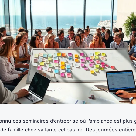
onnu ces séminaires d’entreprise où l’ambiance est plus
 de famille chez sa tante célibataire. Des journées entièr