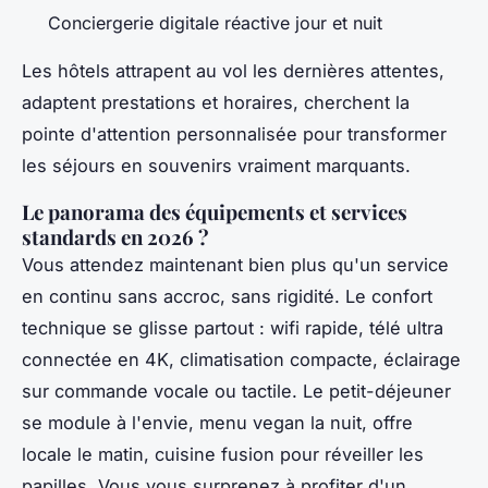
Conciergerie digitale réactive jour et nuit
Les hôtels attrapent au vol les dernières attentes,
adaptent prestations et horaires, cherchent la
pointe d'attention personnalisée pour transformer
les séjours en souvenirs vraiment marquants.
Le panorama des équipements et services
standards en 2026 ?
Vous attendez maintenant bien plus qu'un service
en continu sans accroc, sans rigidité. Le confort
technique se glisse partout : wifi rapide, télé ultra
connectée en 4K, climatisation compacte, éclairage
sur commande vocale ou tactile. Le petit-déjeuner
se module à l'envie, menu vegan la nuit, offre
locale le matin, cuisine fusion pour réveiller les
papilles. Vous vous surprenez à profiter d'un