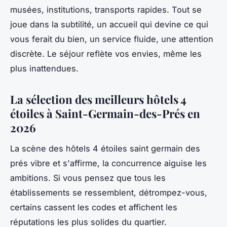
musées, institutions, transports rapides.
Tout se
joue dans la subtilité, un accueil qui devine ce qui
vous ferait du bien, un service fluide, une attention
discrète.
Le séjour reflète vos envies, même les
plus inattendues.
La sélection des meilleurs hôtels 4
étoiles à Saint-Germain-des-Prés en
2026
La scène des hôtels 4 étoiles saint germain des
prés vibre et s'affirme, la concurrence aiguise les
ambitions. Si vous pensez que tous les
établissements se ressemblent, détrompez-vous,
certains cassent les codes et affichent les
réputations les plus solides du quartier.