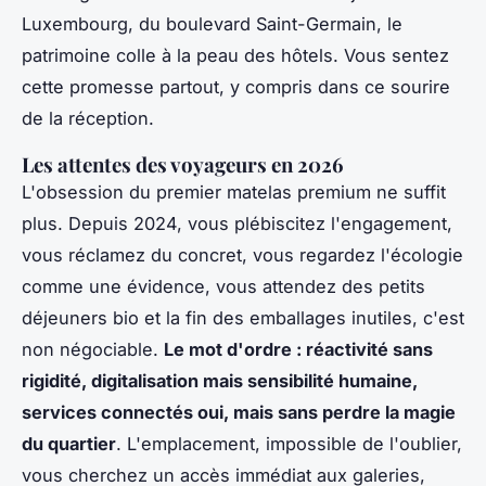
Luxembourg, du boulevard Saint-Germain, le
patrimoine colle à la peau des hôtels. Vous sentez
cette promesse partout, y compris dans ce sourire
de la réception.
Les attentes des voyageurs en 2026
L'obsession du premier matelas premium ne suffit
plus. Depuis 2024, vous plébiscitez l'engagement,
vous réclamez du concret, vous regardez l'écologie
comme une évidence, vous attendez des petits
déjeuners bio et la fin des emballages inutiles, c'est
non négociable.
Le mot d'ordre : réactivité sans
rigidité, digitalisation mais sensibilité humaine,
services connectés oui, mais sans perdre la magie
du quartier
. L'emplacement, impossible de l'oublier,
vous cherchez un accès immédiat aux galeries,