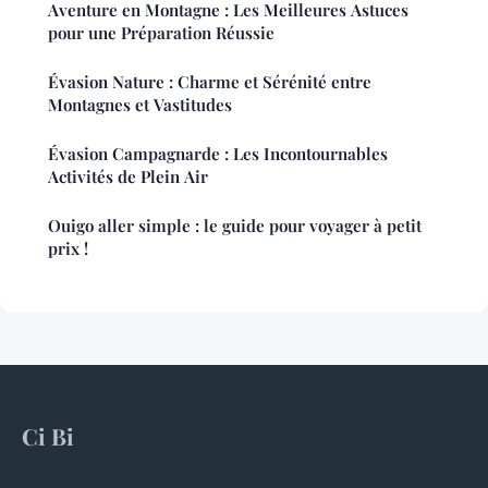
Aventure en Montagne : Les Meilleures Astuces
pour une Préparation Réussie
Évasion Nature : Charme et Sérénité entre
Montagnes et Vastitudes
Évasion Campagnarde : Les Incontournables
Activités de Plein Air
Ouigo aller simple : le guide pour voyager à petit
prix !
Ci Bi