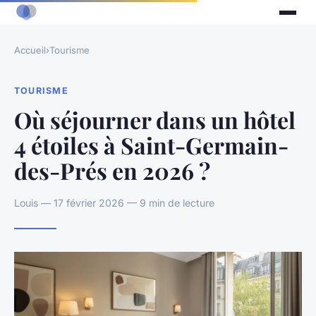
Accueil
›
Tourisme
TOURISME
Où séjourner dans un hôtel
4 étoiles à Saint-Germain-
des-Prés en 2026 ?
Louis — 17 février 2026 — 9 min de lecture