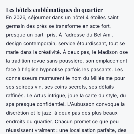
Les hôtels emblématiques du quartier
En 2026, séjourner dans un hôtel 4 étoiles saint
germain des prés se transforme en acte fort,
presque un parti-pris. À l'adresse du Bel Ami,
design contemporain, service étourdissant, tout se
marie dans la créativité. À deux pas, le Madison ose
la tradition revue sans poussière, son emplacement
face à l'église hypnotise parfois les passants. Les
connaisseurs murmurent le nom du Millésime pour
ses soirées vin, ses coins secrets, ses détails
raffinés. Le Artus intrigue, joue la carte du style, du
spa presque confidentiel. L'Aubusson convoque la
discrétion et le jazz, à deux pas des plus beaux
endroits du quartier.
Chacun promet ce que peu
réussissent vraiment : une localisation parfaite, des