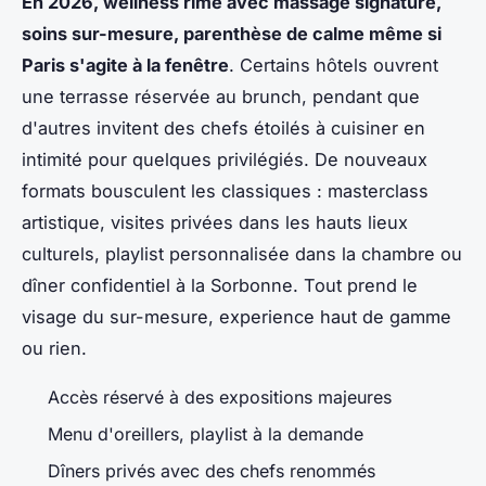
En 2026, wellness rime avec massage signature,
soins sur-mesure, parenthèse de calme même si
Paris s'agite à la fenêtre
. Certains hôtels ouvrent
une terrasse réservée au brunch, pendant que
d'autres invitent des chefs étoilés à cuisiner en
intimité pour quelques privilégiés. De nouveaux
formats bousculent les classiques : masterclass
artistique, visites privées dans les hauts lieux
culturels, playlist personnalisée dans la chambre ou
dîner confidentiel à la Sorbonne.
Tout prend le
visage du sur-mesure, experience haut de gamme
ou rien.
Accès réservé à des expositions majeures
Menu d'oreillers, playlist à la demande
Dîners privés avec des chefs renommés