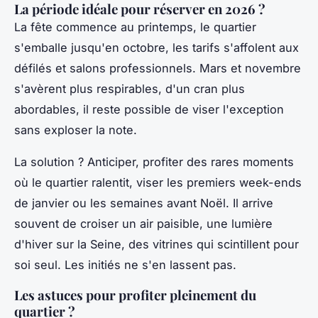
La période idéale pour réserver en 2026 ?
La fête commence au printemps, le quartier
s'emballe jusqu'en octobre, les tarifs s'affolent aux
défilés et salons professionnels. Mars et novembre
s'avèrent plus respirables, d'un cran plus
abordables, il reste possible de viser l'exception
sans exploser la note.
La solution ? Anticiper, profiter des rares moments
où le quartier ralentit, viser les premiers week-ends
de janvier ou les semaines avant Noël. Il arrive
souvent de croiser un air paisible, une lumière
d'hiver sur la Seine, des vitrines qui scintillent pour
soi seul. Les initiés ne s'en lassent pas.
Les astuces pour profiter pleinement du
quartier ?