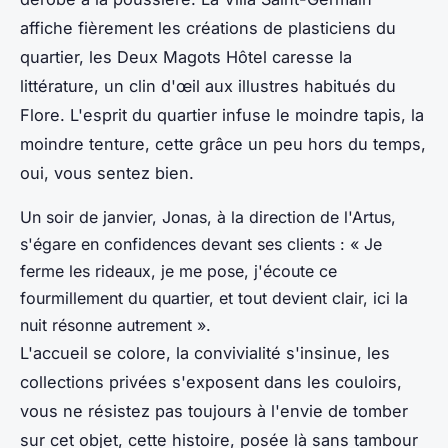
affiche fièrement les créations de plasticiens du
quartier, les Deux Magots Hôtel caresse la
littérature, un clin d'œil aux illustres habitués du
Flore.
L'esprit du quartier infuse le moindre tapis, la
moindre tenture, cette grâce un peu hors du temps,
oui, vous sentez bien
.
Un soir de janvier, Jonas, à la direction de l'Artus,
s'égare en confidences devant ses clients : « Je
ferme les rideaux, je me pose, j'écoute ce
fourmillement du quartier, et tout devient clair, ici la
nuit résonne autrement ».
L'accueil se colore, la convivialité s'insinue, les
collections privées s'exposent dans les couloirs,
vous ne résistez pas toujours à l'envie de tomber
sur cet objet, cette histoire, posée là sans tambour