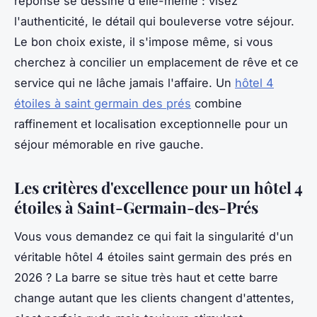
réponse se dessine d'elle-même : visez
l'authenticité, le détail qui bouleverse votre séjour.
Le bon choix existe, il s'impose même, si vous
cherchez à concilier un emplacement de rêve et ce
service qui ne lâche jamais l'affaire. Un
hôtel 4
étoiles à saint germain des prés
combine
raffinement et localisation exceptionnelle pour un
séjour mémorable en rive gauche.
Les critères d'excellence pour un hôtel 4
étoiles à Saint-Germain-des-Prés
Vous vous demandez ce qui fait la singularité d'un
véritable hôtel 4 étoiles saint germain des prés en
2026 ? La barre se situe très haut et cette barre
change autant que les clients changent d'attentes,