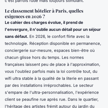
c'est parfois rude mais toujours stimulant.
Le classement hôtelier à Paris, quelles
exigences en 2026 ?
Le cahier des charges évolue, il prend de
l'envergure, il n'oublie aucun détail pour un séjour
sans défaut.
En 2026, le confort flirte avec la
technologie. Réception disponible en permanence,
conciergerie sur-mesure, espaces bien-être où
chacun glisse hors du temps. Les normes
françaises laissent peu de place à l'approximation,
vous l'oubliez parfois mais la loi contrôle tout, du
wifi ultra stable à la qualité de la literie en passant
par des installations irréprochables.
Le secteur
s'empare de l'ultra-personnalisation, l'expérience
client se peaufine rue après rue.
Dans le quartier,
l'héritage des artistes frémit autour du jardin du