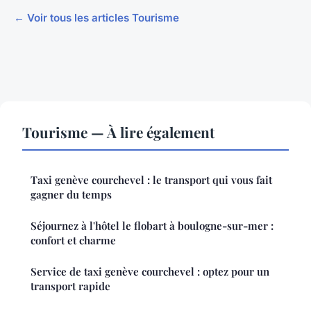
← Voir tous les articles Tourisme
Tourisme — À lire également
Taxi genève courchevel : le transport qui vous fait
gagner du temps
Séjournez à l'hôtel le flobart à boulogne-sur-mer :
confort et charme
Service de taxi genève courchevel : optez pour un
transport rapide