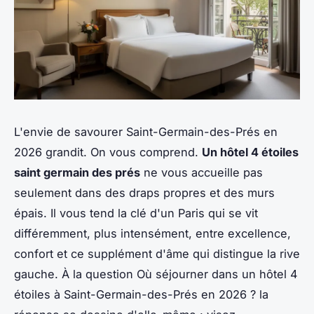
L'envie de savourer Saint-Germain-des-Prés en
2026 grandit. On vous comprend.
Un hôtel 4 étoiles
saint germain des prés
ne vous accueille pas
seulement dans des draps propres et des murs
épais. Il vous tend la clé d'un Paris qui se vit
différemment, plus intensément, entre excellence,
confort et ce supplément d'âme qui distingue la rive
gauche. À la question Où séjourner dans un hôtel 4
étoiles à Saint-Germain-des-Prés en 2026 ? la