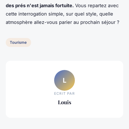
des prés n'est jamais fortuite.
Vous repartez avec
cette interrogation simple, sur quel style, quelle
atmosphère allez-vous parier au prochain séjour ?
Tourisme
L
ECRIT PAR
Louis