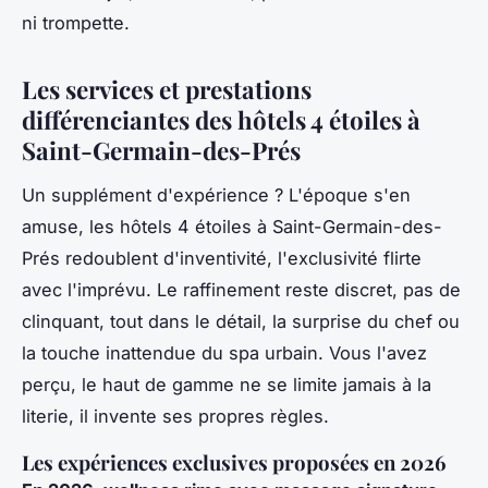
ni trompette.
Les services et prestations
différenciantes des hôtels 4 étoiles à
Saint-Germain-des-Prés
Un supplément d'expérience ? L'époque s'en
amuse, les hôtels 4 étoiles à Saint-Germain-des-
Prés redoublent d'inventivité, l'exclusivité flirte
avec l'imprévu. Le raffinement reste discret, pas de
clinquant, tout dans le détail, la surprise du chef ou
la touche inattendue du spa urbain. Vous l'avez
perçu, le haut de gamme ne se limite jamais à la
literie, il invente ses propres règles.
Les expériences exclusives proposées en 2026