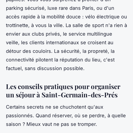
parking sécurisé, luxe rare dans Paris, ou d'un
accès rapide à la mobilité douce : vélo électrique ou
trottinette, à vous la ville.
La salle de sport n'a rien à
envier aux clubs privés, le service multilingue
veille, les clients internationaux se croisent au
détour des couloirs.
La sécurité, la propreté, la
connectivité pilotent la réputation du lieu, c'est
factuel, sans discussion possible.
Les conseils pratiques pour organiser
un séjour à Saint-Germain-des-Prés
Certains secrets ne se chuchotent qu'aux
passionnés. Quand réserver, où se perdre, à quelle
saison ? Mieux vaut ne pas se tromper.